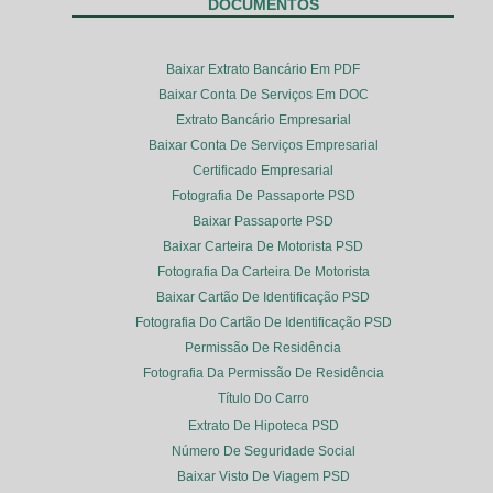
DOCUMENTOS
Baixar Extrato Bancário Em PDF
Baixar Conta De Serviços Em DOC
Extrato Bancário Empresarial
Baixar Conta De Serviços Empresarial
Certificado Empresarial
Fotografia De Passaporte PSD
Baixar Passaporte PSD
Baixar Carteira De Motorista PSD
Fotografia Da Carteira De Motorista
Baixar Cartão De Identificação PSD
Fotografia Do Cartão De Identificação PSD
Permissão De Residência
Fotografia Da Permissão De Residência
Título Do Carro
Extrato De Hipoteca PSD
Número De Seguridade Social
Baixar Visto De Viagem PSD