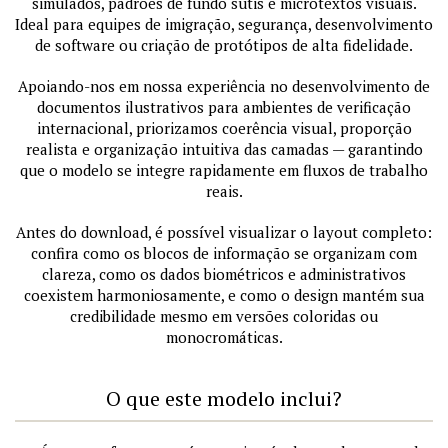
simulados, padrões de fundo sutis e microtextos visuais.
Ideal para equipes de imigração, segurança, desenvolvimento
de software ou criação de protótipos de alta fidelidade.
Apoiando-nos em nossa experiência no desenvolvimento de
documentos ilustrativos para ambientes de verificação
internacional, priorizamos coerência visual, proporção
realista e organização intuitiva das camadas — garantindo
que o modelo se integre rapidamente em fluxos de trabalho
reais.
Antes do download, é possível visualizar o layout completo:
confira como os blocos de informação se organizam com
clareza, como os dados biométricos e administrativos
coexistem harmoniosamente, e como o design mantém sua
credibilidade mesmo em versões coloridas ou
monocromáticas.
O que este modelo inclui?