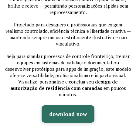
brilho e relevo — permitindo personalizações rápidas sem
reprocessamento.
Projetado para designers e profissionais que exigem
realismo controlado, eficiência técnica e liberdade criativa —
mantendo sempre um uso estritamente ilustrativo e não
vinculativo.
Seja para simular processos de controle fronteiriço, treinar
equipes em sistemas de validação documental ou
desenvolver protótipos para apps de imigração, este modelo
oferece versatilidade, profissionalismo e impacto visual.
Visualize, personalize e conclua seu
design de
autorização de residência com camadas
em poucos
minutos.
download now