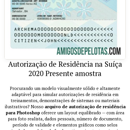
Autorização de Residência na Suíça
2020 Presente amostra
Procurando um modelo visualmente sólido e altamente
adaptável para simular autorizações de residência em
treinamentos, demonstrações de sistemas ou materiais
ilustrativos? Nosso
arquivo de autorização de residência
para Photoshop
oferece um layout equilibrado — com área
para foto realista, dados pessoais, número de documento,
período de validade e elementos gráficos como selos