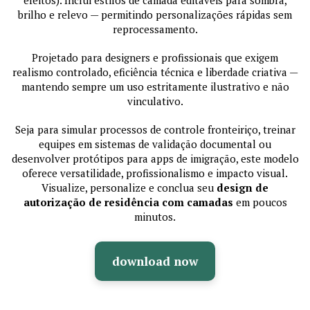
brilho e relevo — permitindo personalizações rápidas sem
reprocessamento.
Projetado para designers e profissionais que exigem
realismo controlado, eficiência técnica e liberdade criativa —
mantendo sempre um uso estritamente ilustrativo e não
vinculativo.
Seja para simular processos de controle fronteiriço, treinar
equipes em sistemas de validação documental ou
desenvolver protótipos para apps de imigração, este modelo
oferece versatilidade, profissionalismo e impacto visual.
Visualize, personalize e conclua seu
design de
autorização de residência com camadas
em poucos
minutos.
download now