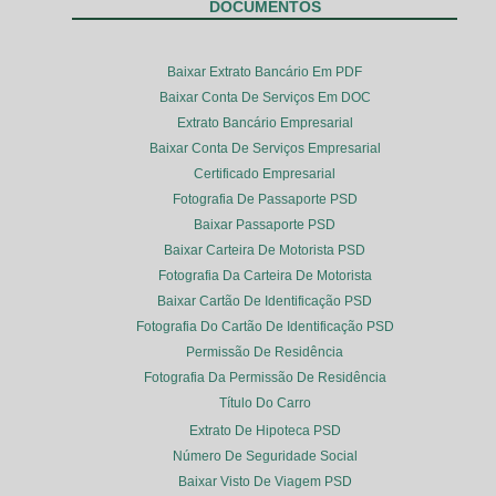
DOCUMENTOS
Baixar Extrato Bancário Em PDF
Baixar Conta De Serviços Em DOC
Extrato Bancário Empresarial
Baixar Conta De Serviços Empresarial
Certificado Empresarial
Fotografia De Passaporte PSD
Baixar Passaporte PSD
Baixar Carteira De Motorista PSD
Fotografia Da Carteira De Motorista
Baixar Cartão De Identificação PSD
Fotografia Do Cartão De Identificação PSD
Permissão De Residência
Fotografia Da Permissão De Residência
Título Do Carro
Extrato De Hipoteca PSD
Número De Seguridade Social
Baixar Visto De Viagem PSD