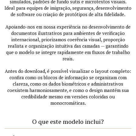
simulados, padrões de fundo sutis e microtextos visuais.
Ideal para equipes de imigração, segurança, desenvolvimento
de software ou criação de protótipos de alta fidelidade.
Apoiando-nos em nossa experiência no desenvolvimento de
documentos ilustrativos para ambientes de verificação
internacional, priorizamos coerência visual, proporção
realista e organização intuitiva das camadas — garantindo
que o modelo se integre rapidamente em fluxos de trabalho
reais.
Antes do download, é possível visualizar o layout completo:
confira como os blocos de informação se organizam com
clareza, como os dados biométricos e administrativos
coexistem harmoniosamente, e como o design mantém sua
credibilidade mesmo em versões coloridas ou
monocromáticas.
O que este modelo inclui?