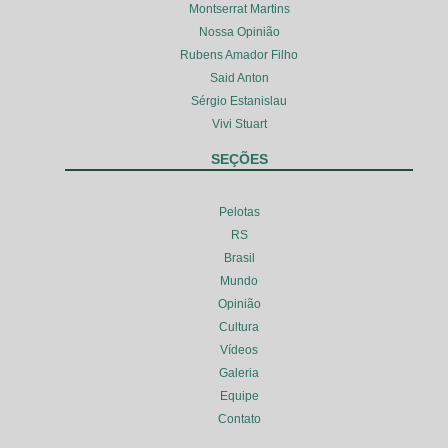
Montserrat Martins
Nossa Opinião
Rubens Amador Filho
Said Anton
Sérgio Estanislau
Vivi Stuart
SEÇÕES
Pelotas
RS
Brasil
Mundo
Opinião
Cultura
Vídeos
Galeria
Equipe
Contato