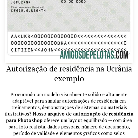
Autorização de residência na Ucrânia
exemplo
Procurando um modelo visualmente sólido e altamente
adaptável para simular autorizações de residência em
treinamentos, demonstrações de sistemas ou materiais
ilustrativos? Nosso
arquivo de autorização de residência
para Photoshop
oferece um layout equilibrado — com área
para foto realista, dados pessoais, número de documento,
período de validade e elementos gráficos como selos