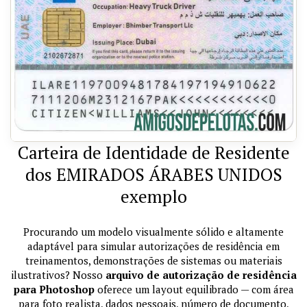
Carteira de Identidade de Residente
dos EMIRADOS ÁRABES UNIDOS
exemplo
Procurando um modelo visualmente sólido e altamente
adaptável para simular autorizações de residência em
treinamentos, demonstrações de sistemas ou materiais
ilustrativos? Nosso
arquivo de autorização de residência
para Photoshop
oferece um layout equilibrado — com área
para foto realista, dados pessoais, número de documento,