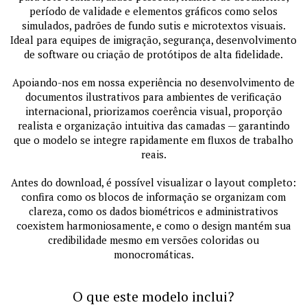
período de validade e elementos gráficos como selos
simulados, padrões de fundo sutis e microtextos visuais.
Ideal para equipes de imigração, segurança, desenvolvimento
de software ou criação de protótipos de alta fidelidade.
Apoiando-nos em nossa experiência no desenvolvimento de
documentos ilustrativos para ambientes de verificação
internacional, priorizamos coerência visual, proporção
realista e organização intuitiva das camadas — garantindo
que o modelo se integre rapidamente em fluxos de trabalho
reais.
Antes do download, é possível visualizar o layout completo:
confira como os blocos de informação se organizam com
clareza, como os dados biométricos e administrativos
coexistem harmoniosamente, e como o design mantém sua
credibilidade mesmo em versões coloridas ou
monocromáticas.
O que este modelo inclui?