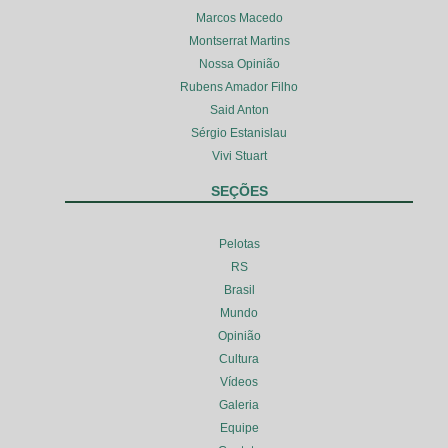
Marcos Macedo
Montserrat Martins
Nossa Opinião
Rubens Amador Filho
Said Anton
Sérgio Estanislau
Vivi Stuart
SEÇÕES
Pelotas
RS
Brasil
Mundo
Opinião
Cultura
Vídeos
Galeria
Equipe