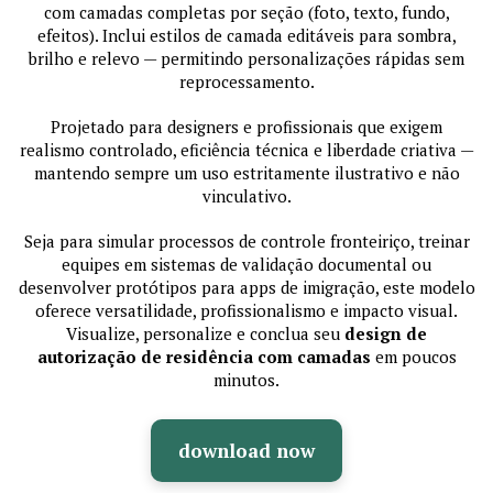
com camadas completas por seção (foto, texto, fundo,
efeitos). Inclui estilos de camada editáveis para sombra,
brilho e relevo — permitindo personalizações rápidas sem
reprocessamento.
Projetado para designers e profissionais que exigem
realismo controlado, eficiência técnica e liberdade criativa —
mantendo sempre um uso estritamente ilustrativo e não
vinculativo.
Seja para simular processos de controle fronteiriço, treinar
equipes em sistemas de validação documental ou
desenvolver protótipos para apps de imigração, este modelo
oferece versatilidade, profissionalismo e impacto visual.
Visualize, personalize e conclua seu
design de
autorização de residência com camadas
em poucos
minutos.
download now