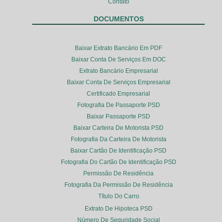
Contato
DOCUMENTOS
Baixar Extrato Bancário Em PDF
Baixar Conta De Serviços Em DOC
Extrato Bancário Empresarial
Baixar Conta De Serviços Empresarial
Certificado Empresarial
Fotografia De Passaporte PSD
Baixar Passaporte PSD
Baixar Carteira De Motorista PSD
Fotografia Da Carteira De Motorista
Baixar Cartão De Identificação PSD
Fotografia Do Cartão De Identificação PSD
Permissão De Residência
Fotografia Da Permissão De Residência
Título Do Carro
Extrato De Hipoteca PSD
Número De Seguridade Social