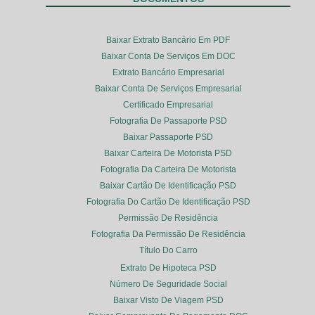
Baixar Extrato Bancário Em PDF
Baixar Conta De Serviços Em DOC
Extrato Bancário Empresarial
Baixar Conta De Serviços Empresarial
Certificado Empresarial
Fotografia De Passaporte PSD
Baixar Passaporte PSD
Baixar Carteira De Motorista PSD
Fotografia Da Carteira De Motorista
Baixar Cartão De Identificação PSD
Fotografia Do Cartão De Identificação PSD
Permissão De Residência
Fotografia Da Permissão De Residência
Título Do Carro
Extrato De Hipoteca PSD
Número De Seguridade Social
Baixar Visto De Viagem PSD