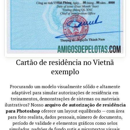
Cartão de residência no Vietnã
exemplo
Procurando um modelo visualmente sólido e altamente
adaptável para simular autorizações de residência em
treinamentos, demonstrações de sistemas ou materiais
ilustrativos? Nosso
arquivo de autorização de residência
para Photoshop
oferece um layout equilibrado — com área
para foto realista, dados pessoais, número de documento,
período de validade e elementos gráficos como selos
simulados, padrões de fundo sutis e microtextos visuais.