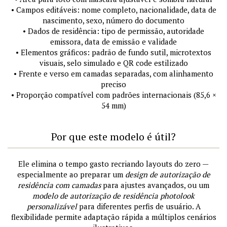
• Campos editáveis: nome completo, nacionalidade, data de
nascimento, sexo, número do documento
• Dados de residência: tipo de permissão, autoridade
emissora, data de emissão e validade
• Elementos gráficos: padrão de fundo sutil, microtextos
visuais, selo simulado e QR code estilizado
• Frente e verso em camadas separadas, com alinhamento
preciso
• Proporção compatível com padrões internacionais (85,6 ×
54 mm)
Por que este modelo é útil?
Ele elimina o tempo gasto recriando layouts do zero —
especialmente ao preparar um
design de autorização de
residência com camadas
para ajustes avançados, ou um
modelo de autorização de residência photolook
personalizável
para diferentes perfis de usuário. A
flexibilidade permite adaptação rápida a múltiplos cenários