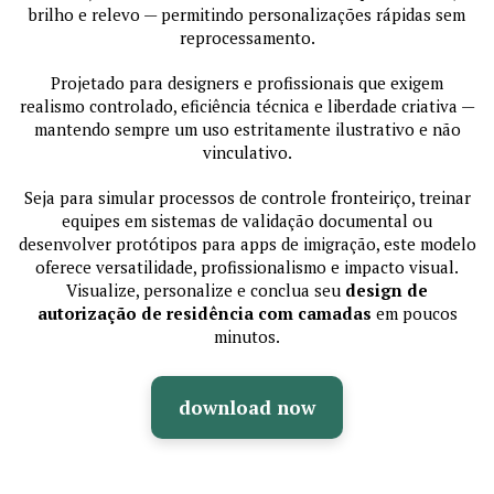
brilho e relevo — permitindo personalizações rápidas sem
reprocessamento.
Projetado para designers e profissionais que exigem
realismo controlado, eficiência técnica e liberdade criativa —
mantendo sempre um uso estritamente ilustrativo e não
vinculativo.
Seja para simular processos de controle fronteiriço, treinar
equipes em sistemas de validação documental ou
desenvolver protótipos para apps de imigração, este modelo
oferece versatilidade, profissionalismo e impacto visual.
Visualize, personalize e conclua seu
design de
autorização de residência com camadas
em poucos
minutos.
download now