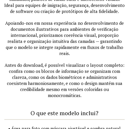
Ideal para equipes de imigração, segurança, desenvolvimento
de software ou criação de protótipos de alta fidelidade.
Apoiando-nos em nossa experiência no desenvolvimento de
documentos ilustrativos para ambientes de verificação
internacional, priorizamos coerência visual, proporção
realista e organização intuitiva das camadas — garantindo
que o modelo se integre rapidamente em fluxos de trabalho
reais.
Antes do download, é possível visualizar o layout completo:
confira como os blocos de informação se organizam com
clareza, como os dados biométricos e administrativos
coexistem harmoniosamente, e como o design mantém sua
credibilidade mesmo em versões coloridas ou
monocromáticas.
O que este modelo inclui?
• Área para foto com máscara ajustável e sombra natural