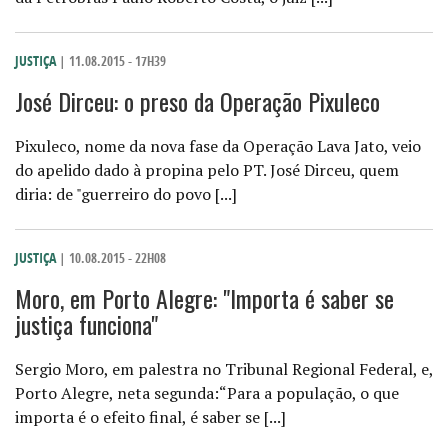
JUSTIÇA
| 11.08.2015 - 17H39
José Dirceu: o preso da Operação Pixuleco
Pixuleco, nome da nova fase da Operação Lava Jato, veio
do apelido dado à propina pelo PT. José Dirceu, quem
diria: de "guerreiro do povo [...]
JUSTIÇA
| 10.08.2015 - 22H08
Moro, em Porto Alegre: "Importa é saber se
justiça funciona"
Sergio Moro, em palestra no Tribunal Regional Federal, e,
Porto Alegre, neta segunda:“Para a população, o que
importa é o efeito final, é saber se [...]