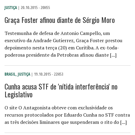
JUSTIÇA
| 20.10.2015 - 20H55
Graça Foster afinou diante de Sérgio Moro
Testemunha de defesa de Antonio Campello, um
executivo da Andrade Gutierrez, Graça Foster prestou
depoimento nesta terça (20) em Curitiba. A ex-toda-
poderosa presidente da Petrobras afinou diante [...]
BRASIL
,
JUSTIÇA
| 19.10.2015 - 22H53
Cunha acusa STF de 'nítida interferência' no
Legislativo
O site O Antagonista obteve com exclusividade os
recursos protocolados por Eduardo Cunha no STF contra
as três decisões liminares que suspenderam o rito do [...]