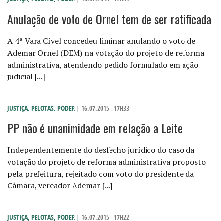
Anulação de voto de Ornel tem de ser ratificada
A 4ª Vara Cível concedeu liminar anulando o voto de
Ademar Ornel (DEM) na votação do projeto de reforma
administrativa, atendendo pedido formulado em ação
judicial [...]
JUSTIÇA
,
PELOTAS
,
PODER
| 16.07.2015 - 17H33
PP não é unanimidade em relação a Leite
Independentemente do desfecho jurídico do caso da
votação do projeto de reforma administrativa proposto
pela prefeitura, rejeitado com voto do presidente da
Câmara, vereador Ademar [...]
JUSTIÇA
,
PELOTAS
,
PODER
| 16.07.2015 - 17H22