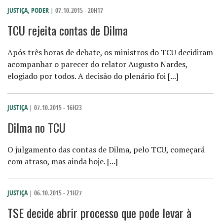
JUSTIÇA
,
PODER
| 07.10.2015 - 20H17
TCU rejeita contas de Dilma
Após três horas de debate, os ministros do TCU decidiram
acompanhar o parecer do relator Augusto Nardes,
elogiado por todos. A decisão do plenário foi [...]
JUSTIÇA
| 07.10.2015 - 16H23
Dilma no TCU
O julgamento das contas de Dilma, pelo TCU, começará
com atraso, mas ainda hoje. [...]
JUSTIÇA
| 06.10.2015 - 21H27
TSE decide abrir processo que pode levar à