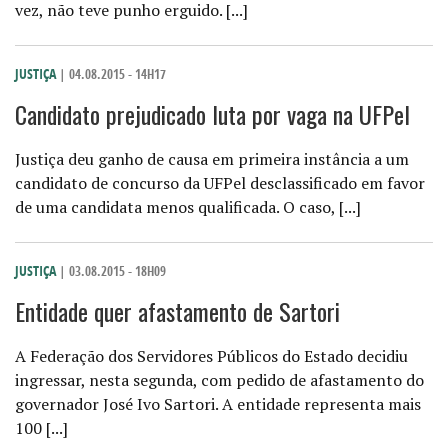
vez, não teve punho erguido. [...]
JUSTIÇA
| 04.08.2015 - 14H17
Candidato prejudicado luta por vaga na UFPel
Justiça deu ganho de causa em primeira instância a um
candidato de concurso da UFPel desclassificado em favor
de uma candidata menos qualificada. O caso, [...]
JUSTIÇA
| 03.08.2015 - 18H09
Entidade quer afastamento de Sartori
A Federação dos Servidores Públicos do Estado decidiu
ingressar, nesta segunda, com pedido de afastamento do
governador José Ivo Sartori. A entidade representa mais
100 [...]