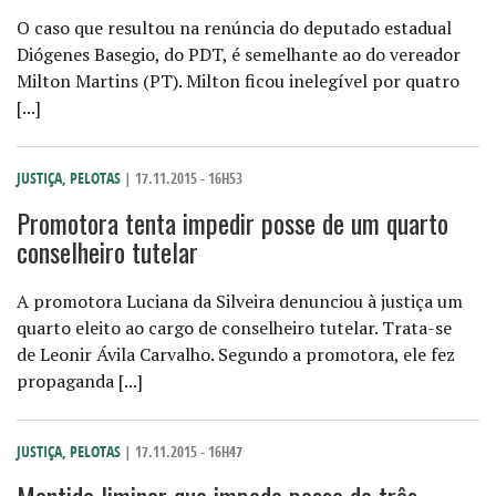
O caso que resultou na renúncia do deputado estadual
Diógenes Basegio, do PDT, é semelhante ao do vereador
Milton Martins (PT). Milton ficou inelegível por quatro
[...]
JUSTIÇA
,
PELOTAS
| 17.11.2015 - 16H53
Promotora tenta impedir posse de um quarto
conselheiro tutelar
A promotora Luciana da Silveira denunciou à justiça um
quarto eleito ao cargo de conselheiro tutelar. Trata-se
de Leonir Ávila Carvalho. Segundo a promotora, ele fez
propaganda [...]
JUSTIÇA
,
PELOTAS
| 17.11.2015 - 16H47