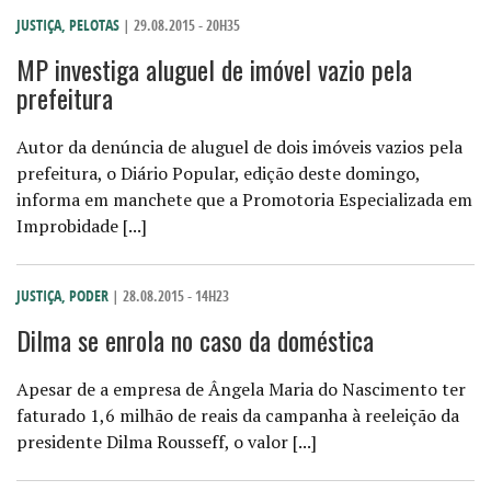
JUSTIÇA
,
PELOTAS
| 29.08.2015 - 20H35
MP investiga aluguel de imóvel vazio pela
prefeitura
Autor da denúncia de aluguel de dois imóveis vazios pela
prefeitura, o Diário Popular, edição deste domingo,
informa em manchete que a Promotoria Especializada em
Improbidade [...]
JUSTIÇA
,
PODER
| 28.08.2015 - 14H23
Dilma se enrola no caso da doméstica
Apesar de a empresa de Ângela Maria do Nascimento ter
faturado 1,6 milhão de reais da campanha à reeleição da
presidente Dilma Rousseff, o valor [...]