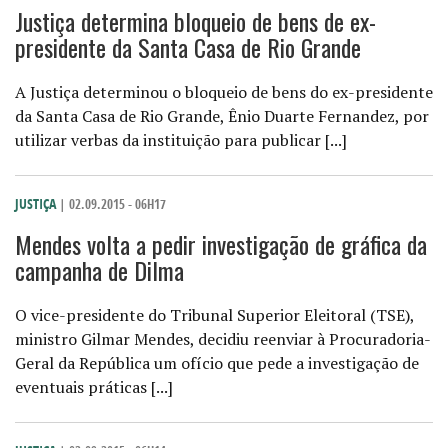
Justiça determina bloqueio de bens de ex-
presidente da Santa Casa de Rio Grande
A Justiça determinou o bloqueio de bens do ex-presidente
da Santa Casa de Rio Grande, Ênio Duarte Fernandez, por
utilizar verbas da instituição para publicar [...]
JUSTIÇA
| 02.09.2015 - 06H17
Mendes volta a pedir investigação de gráfica da
campanha de Dilma
O vice-presidente do Tribunal Superior Eleitoral (TSE),
ministro Gilmar Mendes, decidiu reenviar à Procuradoria-
Geral da República um ofício que pede a investigação de
eventuais práticas [...]