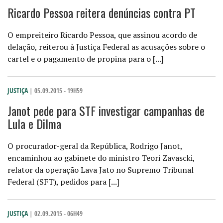
Ricardo Pessoa reitera denúncias contra PT
O empreiteiro Ricardo Pessoa, que assinou acordo de
delação, reiterou à Justiça Federal as acusações sobre o
cartel e o pagamento de propina para o [...]
JUSTIÇA
| 05.09.2015 - 19H59
Janot pede para STF investigar campanhas de
Lula e Dilma
O procurador-geral da República, Rodrigo Janot,
encaminhou ao gabinete do ministro Teori Zavascki,
relator da operação Lava Jato no Supremo Tribunal
Federal (SFT), pedidos para [...]
JUSTIÇA
| 02.09.2015 - 06H49