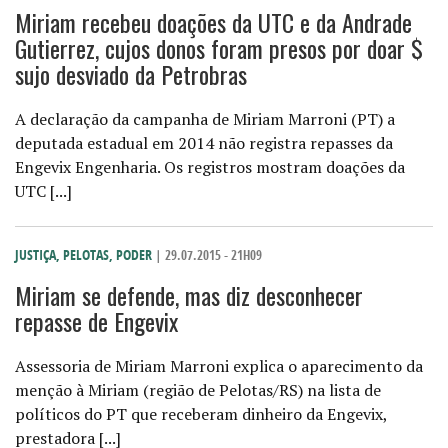
Miriam recebeu doações da UTC e da Andrade
Gutierrez, cujos donos foram presos por doar $
sujo desviado da Petrobras
A declaração da campanha de Miriam Marroni (PT) a
deputada estadual em 2014 não registra repasses da
Engevix Engenharia. Os registros mostram doações da
UTC [...]
JUSTIÇA
,
PELOTAS
,
PODER
| 29.07.2015 - 21H09
Miriam se defende, mas diz desconhecer
repasse de Engevix
Assessoria de Miriam Marroni explica o aparecimento da
menção à Miriam (região de Pelotas/RS) na lista de
políticos do PT que receberam dinheiro da Engevix,
prestadora [...]