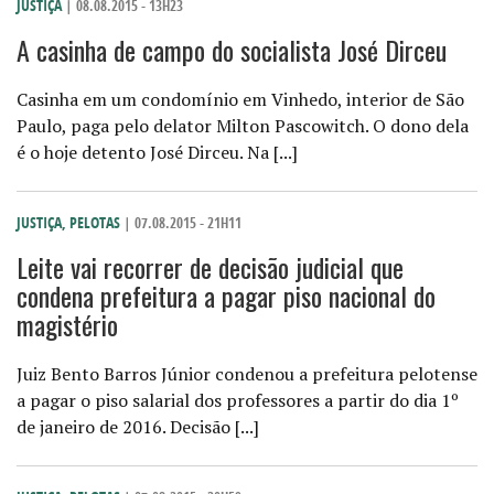
JUSTIÇA
| 08.08.2015 - 13H23
A casinha de campo do socialista José Dirceu
Casinha em um condomínio em Vinhedo, interior de São
Paulo, paga pelo delator Milton Pascowitch. O dono dela
é o hoje detento José Dirceu. Na [...]
JUSTIÇA
,
PELOTAS
| 07.08.2015 - 21H11
Leite vai recorrer de decisão judicial que
condena prefeitura a pagar piso nacional do
magistério
Juiz Bento Barros Júnior condenou a prefeitura pelotense
a pagar o piso salarial dos professores a partir do dia 1º
de janeiro de 2016. Decisão [...]